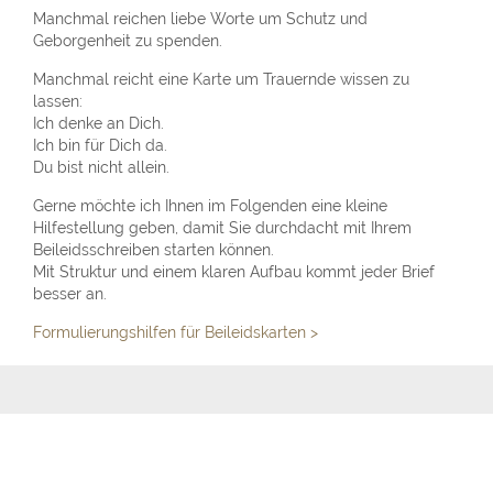
Manchmal reichen liebe Worte um Schutz und
Geborgenheit zu spenden.
Manchmal reicht eine Karte um Trauernde wissen zu
lassen:
Ich denke an Dich.
Ich bin für Dich da.
Du bist nicht allein.
Gerne möchte ich Ihnen im Folgenden eine kleine
Hilfestellung geben, damit Sie durchdacht mit Ihrem
Beileidsschreiben starten können.
Mit Struktur und einem klaren Aufbau kommt jeder Brief
besser an.
Formulierungshilfen für Beileidskarten >