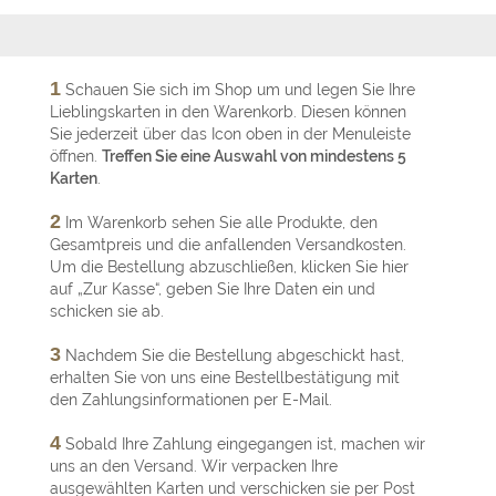
1
Schauen Sie sich im Shop um und legen Sie Ihre
Lieblingskarten in den Warenkorb. Diesen können
Sie jederzeit über das Icon oben in der Menuleiste
öffnen.
Treffen Sie eine Auswahl von mindestens 5
Karten
.
2
Im Warenkorb sehen Sie alle Produkte, den
Gesamtpreis und die anfallenden Versandkosten.
Um die Bestellung abzuschließen, klicken Sie hier
auf „Zur Kasse“, geben Sie Ihre Daten ein und
schicken sie ab.
3
Nachdem Sie die Bestellung abgeschickt hast,
erhalten Sie von uns eine Bestellbestätigung mit
den Zahlungsinformationen per E-Mail.
4
Sobald Ihre Zahlung eingegangen ist, machen wir
uns an den Versand. Wir verpacken Ihre
ausgewählten Karten und verschicken sie per Post