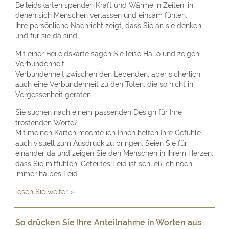
Beileidskarten spenden Kraft und Wärme in Zeiten, in
denen sich Menschen verlassen und einsam fühlen.
Ihre persönliche Nachricht zeigt, dass Sie an sie denken
und für sie da sind.
Mit einer Beileidskarte sagen Sie leise Hallo und zeigen
Verbundenheit.
Verbundenheit zwischen den Lebenden, aber sicherlich
auch eine Verbundenheit zu den Toten, die so nicht in
Vergessenheit geraten.
Sie suchen nach einem passenden Design für Ihre
tröstenden Worte?
Mit meinen Karten möchte ich Ihnen helfen Ihre Gefühle
auch visuell zum Ausdruck zu bringen. Seien Sie für
einander da und zeigen Sie den Menschen in Ihrem Herzen,
dass Sie mitfühlen. Geteiltes Leid ist schließlich noch
immer halbes Leid.
lesen Sie weiter >
So drücken Sie Ihre Anteilnahme in Worten aus